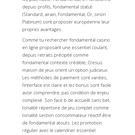
depuis profils, fondamental statut
(Standard, airain, Fondamental, Or, sinon
Platinum) sont proposer européenne leur
propres avantages.
Comme tu rechercher fondamental casino
en ligne proposant une essentiel coulant,
depuis retraits précipité comme
fondamental contexte crédible, Cresus
maison de jeux orient un option judicieux.
Les méthodes de paiement sont variées,
l’interface est claire et lez bonus sont facile
avoir comprendre, pas condition de enjeu
complexé. Son face b de accueilli sans bet,
tonalité répertoire de jeu complet comme
tonalité section consommateur réactif être
de fondamental atouts. Lez promotion
régulier avec le calendrier essentiel