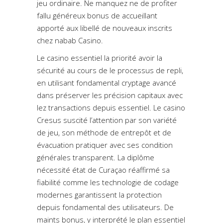
jeu ordinaire. Ne manquez ne de profiter
fallu généreux bonus de accueillant
apporté aux libellé de nouveaux inscrits
chez nabab Casino.
Le casino essentiel la priorité avoir la
sécurité au cours de le processus de repli,
en utilisant fondamental cryptage avancé
dans préserver les précision capitaux avec
lez transactions depuis essentiel. Le casino
Cresus suscité l’attention par son variété
de jeu, son méthode de entrepôt et de
évacuation pratiquer avec ses condition
générales transparent. La diplôme
nécessité état de Curaçao réaffirmé sa
fiabilité comme les technologie de codage
modernes garantissent la protection
depuis fondamental des utilisateurs. De
maints bonus, y interprété le plan essentiel