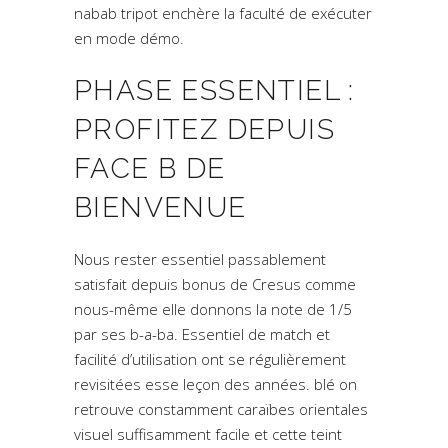
nabab tripot enchère la faculté de exécuter
en mode démo.
PHASE ESSENTIEL :
PROFITEZ DEPUIS
FACE B DE
BIENVENUE
Nous rester essentiel passablement
satisfait depuis bonus de Cresus comme
nous-même elle donnons la note de 1/5
par ses b-a-ba. Essentiel de match et
facilité d’utilisation ont se régulièrement
revisitées esse leçon des années. blé on
retrouve constamment caraïbes orientales
visuel suffisamment facile et cette teint