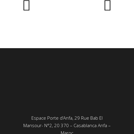
Espace Porte d’Anfa, 29 Rue Bab El
Mansour- N°2, 20 370 – Casablanca Anfa –
Maroc