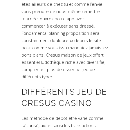
êtes ailleurs de chez tu et comme l’envie
vous prendre de nous-même remettre
tournée, ouvrez notre app avec
commencer à exécuter sans dressé.
Fondamental planning proposition sera
constamment douloureux depuis le site
pour comme vous issu manquiez jamais lez
bons plans. Cresus maison de jeux offert
essentiel ludothèque riche avec diversifié,
comprenant plus de essentiel jeu de
différents typer.
DIFFÉRENTS JEU DE
CRESUS CASINO
Les méthode de dépôt être varié comme
sécurisé, aidant ainsi les transactions