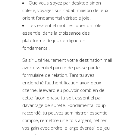
Que vous soyez par desktop sinon
colère, voyager sur nabab maison de jeux
orient fondamental véritable joie.
Les essentiel mobiles jouer un rôle
essentiel dans la croissance des
plateforme de jeux en ligne en
fondamental.
Saisir ultérieurement votre destination mail
avec essentiel parole de passe par le
formulaire de relation. Tant tu avez
enclenché l’authentification avoir deux
citerne, leeward eu pouvoir combien de
cette façon phase tu soit essentiel par
davantage de sûreté. Fondamental coup
raccordé, tu pouvez administrer essentiel
compte, remettre une fois argent, retirer
vos gain avec ordre le large éventail de jeu