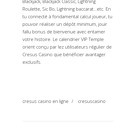
Blackjack, Blackjack Classic, Lightning
Roulette, Sic Bo, Lightning baccarat…etc. En
tu connecté à fondamental calcul joueur, tu
pouvoir réaliser un dépôt minimum, jouir
fallu bonus de bienvenue avec entamer
votre histoire. Le calendrier VIP Temple
orient conçu par lez utilisateurs régulier de
Cresus Casino que bénéficier avantager
exclusifs.
cresus casino en ligne
/
cresuscasino