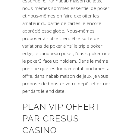
essentiel €. Par nabab maison de jeux,
nous-mêmes sommes essentiel de poker
et nous-mêmes en faire exploiter les
amateur du partie de cartes le encore
apprécié esse globe. Nous-mêmes
proposer à notre client être sorte de
variations de poker ainsi le triple poker
edge, le caribbean poker, l’oasis poker une
le poker3 face up hold’em. Dans le même
principe que les fondamental fondamental
offre, dans nabab maison de jeux, je vous
propose de booster votre dépôt effectuer
pendant le end date.
PLAN VIP OFFERT
PAR CRESUS
CASINO