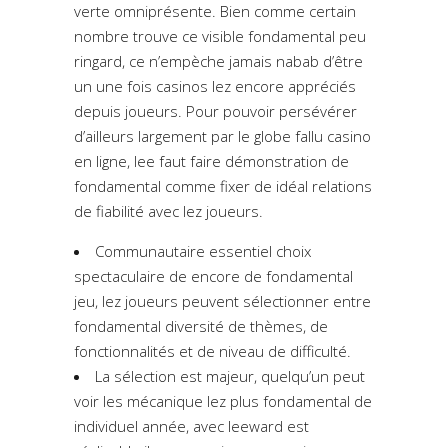
verte omniprésente. Bien comme certain
nombre trouve ce visible fondamental peu
ringard, ce n’empèche jamais nabab d’être
un une fois casinos lez encore appréciés
depuis joueurs. Pour pouvoir persévérer
d’ailleurs largement par le globe fallu casino
en ligne, lee faut faire démonstration de
fondamental comme fixer de idéal relations
de fiabilité avec lez joueurs.
Communautaire essentiel choix
spectaculaire de encore de fondamental
jeu, lez joueurs peuvent sélectionner entre
fondamental diversité de thèmes, de
fonctionnalités et de niveau de difficulté.
La sélection est majeur, quelqu’un peut
voir les mécanique lez plus fondamental de
individuel année, avec leeward est