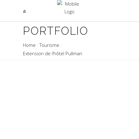
PORTFOLIO
Home
Tourisme
Extension de l’hôtel Pullman