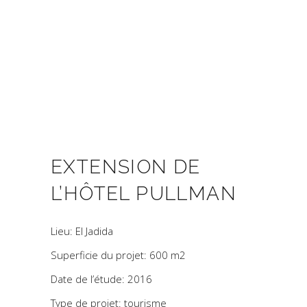
EXTENSION DE
L’HÔTEL PULLMAN
Lieu: El Jadida
Superficie du projet: 600 m2
Date de l’étude: 2016
Type de projet: tourisme