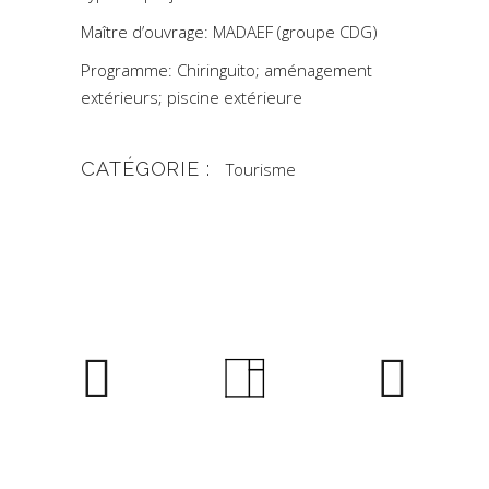
Maître d’ouvrage: MADAEF (groupe CDG)
Programme: Chiringuito; aménagement
extérieurs; piscine extérieure
CATÉGORIE :
Tourisme