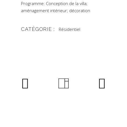
Programme: Conception de la villa;
aménagement intérieur; décoration
CATÉGORIE :
Résidentiel