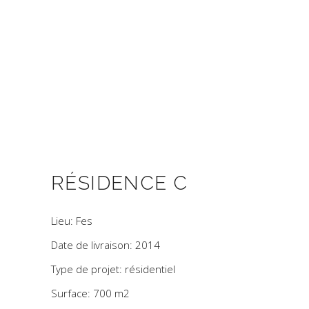
RÉSIDENCE C
Lieu: Fes
Date de livraison: 2014
Type de projet: résidentiel
Surface: 700 m2