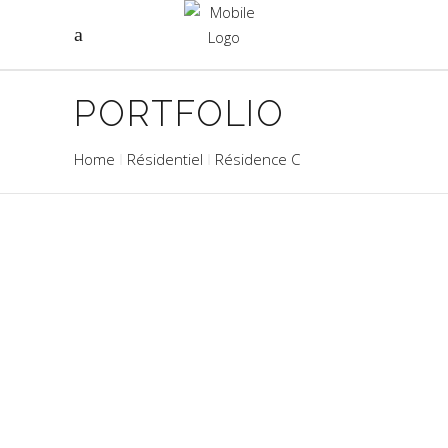
PORTFOLIO
Home
Résidentiel
Résidence C