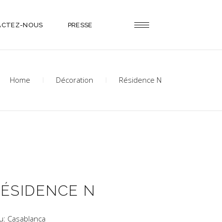
ACTEZ-NOUS
PRESSE
Home
Décoration
Résidence N
ÉSIDENCE N
eu: Casablanca