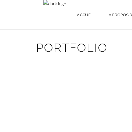
ACCUEIL
À PROPOS 
PORTFOLIO